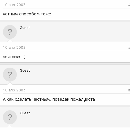
10 апр 2003
четным способом тоже
Guest
10 апр 2003
честным : )
Guest
10 апр 2003
А как сделать честным, поведай пожалуйста
Guest