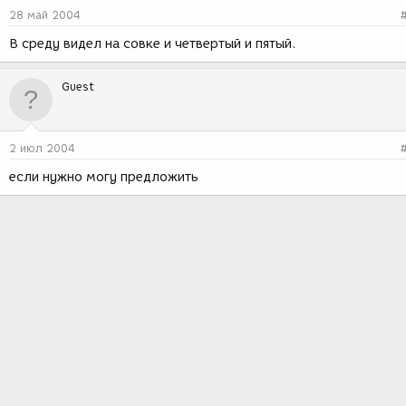
28 май 2004
В среду видел на совке и четвертый и пятый.
Guest
2 июл 2004
если нужно могу предложить