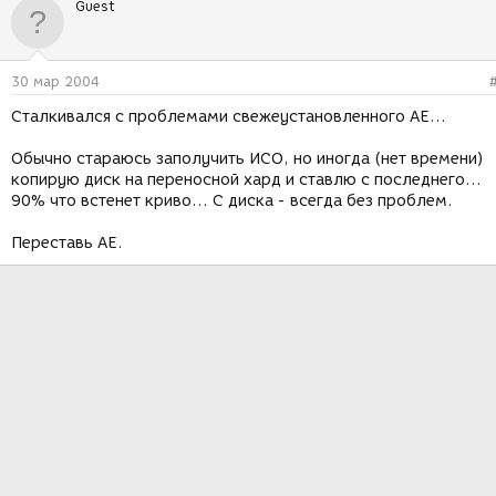
Guest
30 мар 2004
Сталкивался с проблемами свежеустановленного АЕ...
Обычно стараюсь заполучить ИСО, но иногда (нет времени)
копирую диск на переносной хард и ставлю с последнего...
90% что встенет криво... С диска - всегда без проблем.
Переставь АЕ.