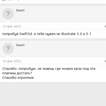
Guest
15 фев 2002
попробуй Swift3d. и тебе нужен не Illustrate 5.0 а 5.1
Guest
16 фев 2002
Спасибо, попробую, не знаешь где можно крэк под эти
плагины достать?
Спасибо огромное.