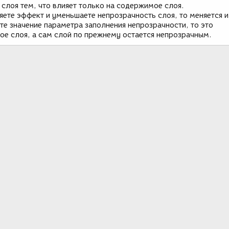
слоя тем, что влияет только на содержимое слоя.
ете эффект и уменьшаете непрозрачность слоя, то меняется и
те значение параметра заполнения непрозрачности, то это
ое слоя, а сам слой по прежнему остается непрозрачным.