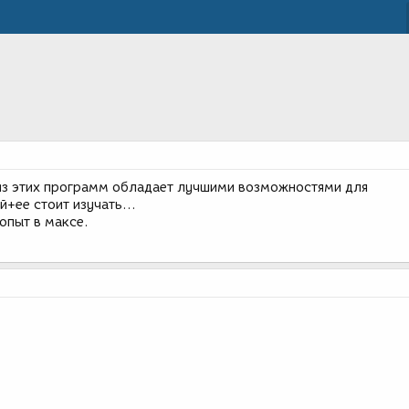
 из этих программ обладает лучшими возможностями для
+ее стоит изучать...
опыт в максе.