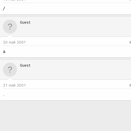
/
Guest
20 май 2001
а
Guest
21 май 2001
.