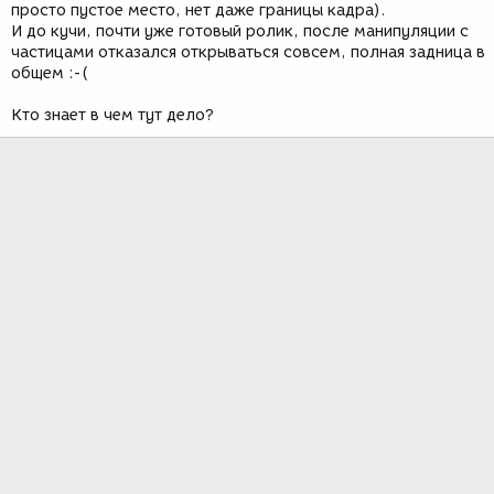
просто пустое место, нет даже границы кадра).
И до кучи, почти уже готовый ролик, после манипуляции с
частицами отказался открываться совсем, полная задница в
общем :-(
Кто знает в чем тут дело?