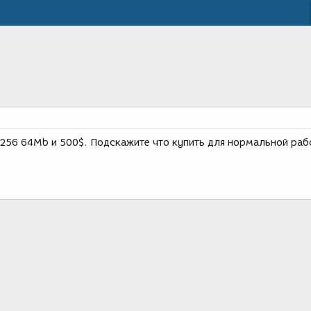
e256 64Mb и 500$. Подскажите что купить для нормальной раб