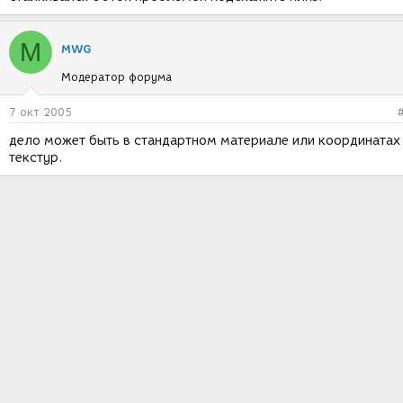
M
MWG
Модератор форума
7 окт 2005
дело может быть в стандартном материале или координатах
текстур.