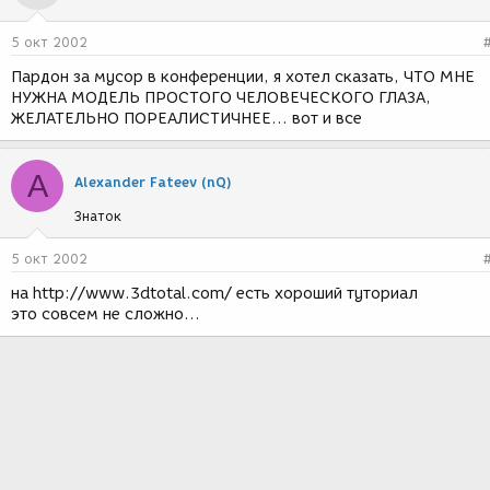
5 окт 2002
Пардон за мусор в конференции, я хотел сказать, ЧТО МНЕ
НУЖНА МОДЕЛЬ ПРОСТОГО ЧЕЛОВЕЧЕСКОГО ГЛАЗА,
ЖЕЛАТЕЛЬНО ПОРЕАЛИСТИЧНЕЕ... вот и все
A
Alexander Fateev (nQ)
Знаток
5 окт 2002
на http://www.3dtotal.com/ есть хороший туториал
это совсем не сложно...