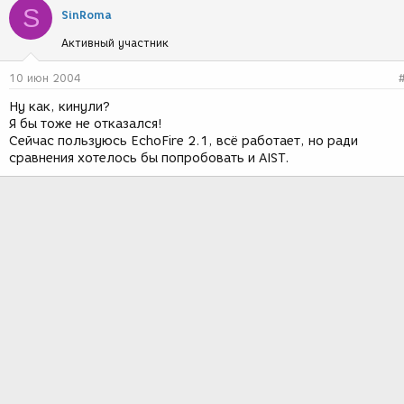
S
SinRoma
Активный участник
10 июн 2004
Ну как, кинули?
Я бы тоже не отказался!
Сейчас пользуюсь EchoFire 2.1, всё работает, но ради
сравнения хотелось бы попробовать и AIST.