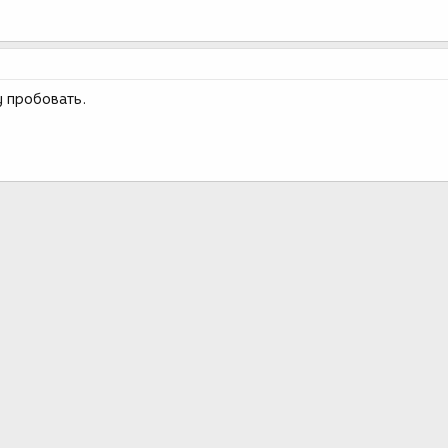
у пробовать.