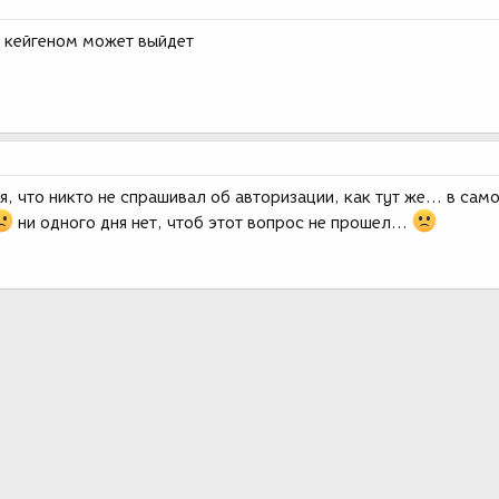
кейгеном может выйдет
, что никто не спрашивал об авторизации, как тут же... в сам
ни одного дня нет, чтоб этот вопрос не прошел...