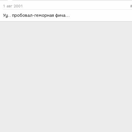
1 авг 2001
Уу.. пробовал-геморная фича...