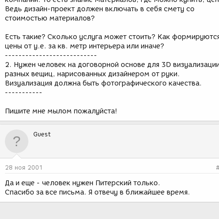
Ведь дизайн-проект должен включать в себя смету со
стоимостью материалов?
Есть такие? Сколько услуга может стоить? Как формируютс
цены от у.е. за кв. метр интерьера или иначе?
---------------------------
2. Нужен человек на договорной основе для 3D визуализаци
разных вещиц, нарисованных дизайнером от руки.
Визуализация должна быть фотографического качества.
-----------
Пишите мне мылом пожалуйста!
Guest
28 ноя 2001
Да и еще - человек нужен Питерский только.
Спасибо за все письма. Я отвечу в ближайшее время.