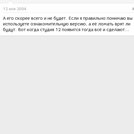
12 ноя 2004
А его скорее всего и не будет. Если я правильно понимаю вы
используете ознакомительную версию, а её ломать врят ли
будут. Вот когда студия 12 появится тогда всё и сделают...