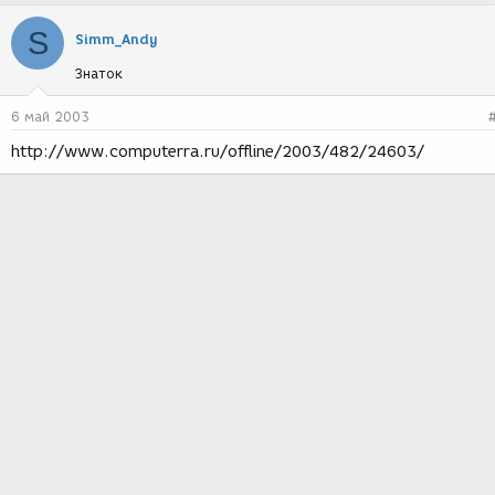
S
Simm_Andy
Знаток
6 май 2003
http://www.computerra.ru/offline/2003/482/24603/