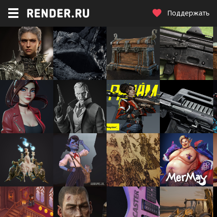
Поддержать