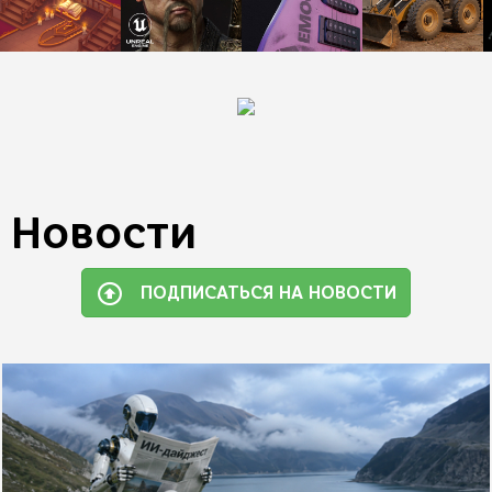
Новости
ПОДПИСАТЬСЯ НА НОВОСТИ